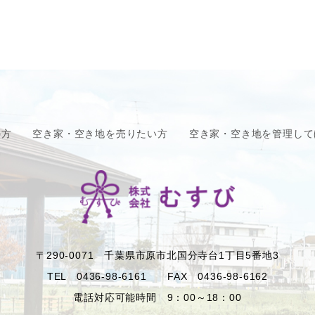
の方
空き家・空き地を売りたい方
空き家・空き地を管理して
〒290-0071 千葉県市原市北国分寺台1丁目5番地3
TEL 0436-98-6161 FAX 0436-98-6162
電話対応可能時間 9：00～18：00