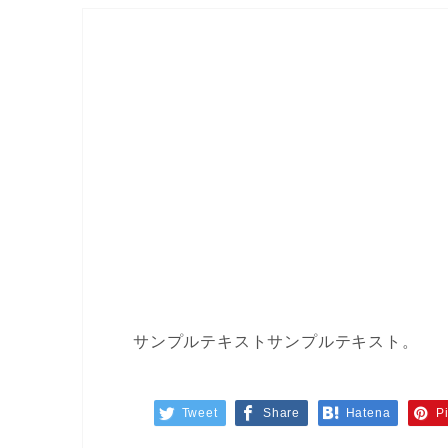
サンプルテキストサンプルテキスト。
Tweet
Share
Hatena
Pi