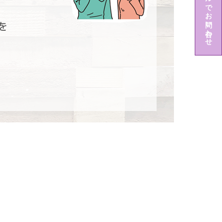
メールでお問い合わせ