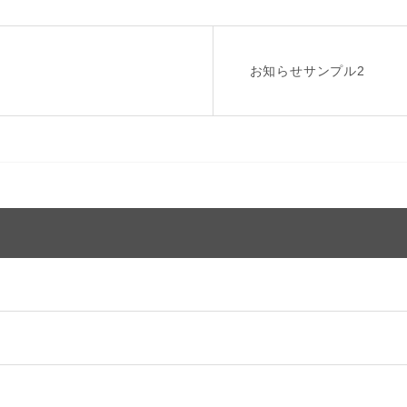
お知らせサンプル2