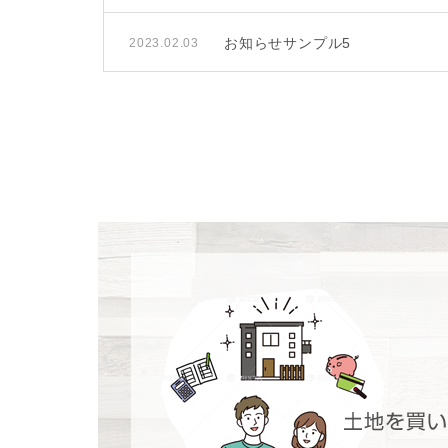
お知らせサンプル5
2023.02.03