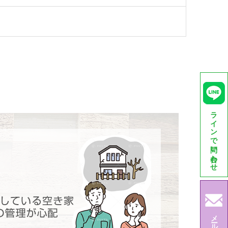
ラインで問い合わせ