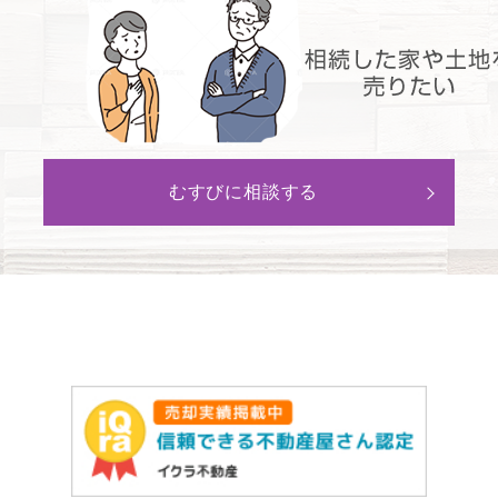
むすびに相談する