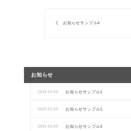
お知らせサンプル4
お知らせ
お知らせサンプル1
2023.02.03
お知らせサンプル2
2023.02.03
お知らせサンプル4
2023.02.03