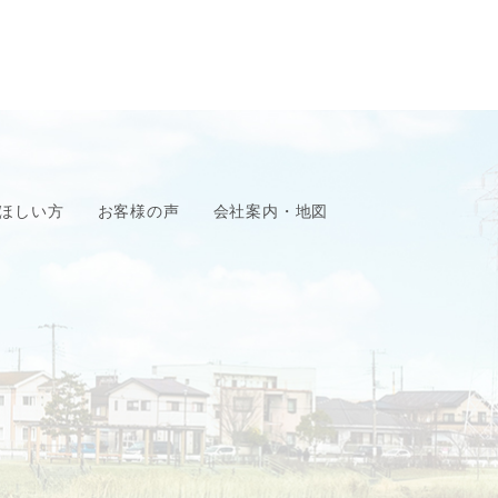
ほしい方
お客様の声
会社案内・地図