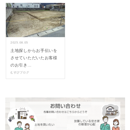
2025.08.05
土地探しからお手伝いを
させていただいたお客様
のお引き...
むすびブログ