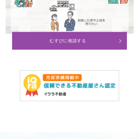
むすびに相談する