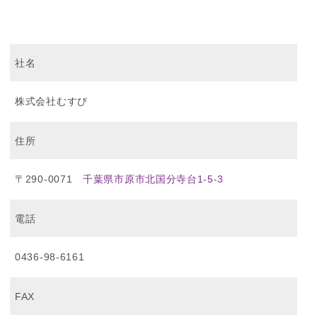
社名
株式会社むすび
住所
〒290-0071
千葉県市原市北国分寺台1-5-3
電話
0436-98-6161
FAX