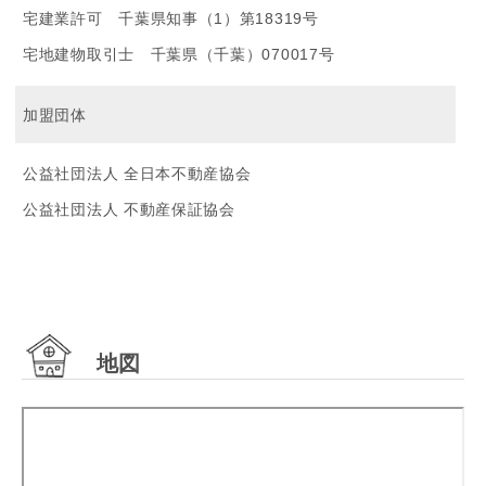
宅建業許可 千葉県知事（1）第18319号
宅地建物取引士 千葉県（千葉）070017号
加盟団体
公益社団法人 全日本不動産協会
公益社団法人 不動産保証協会
地図