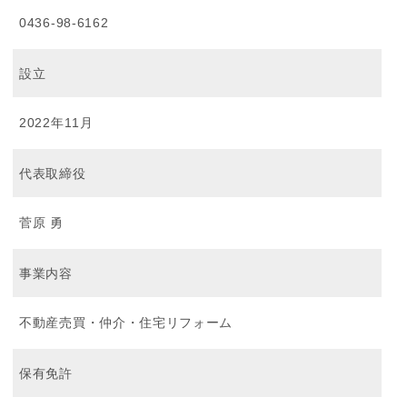
0436-98-6162
設立
2022年11月
代表取締役
菅原 勇
事業内容
不動産売買・仲介・住宅リフォーム
保有免許