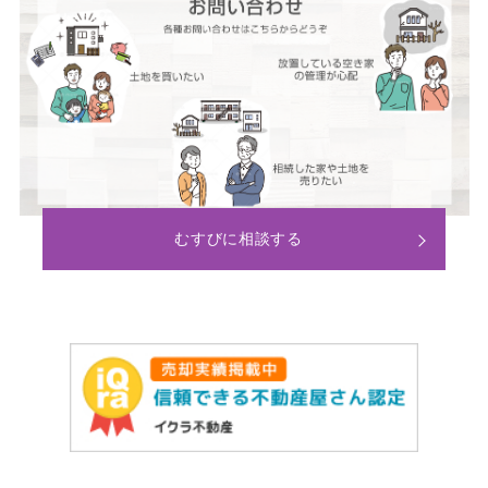
むすびに相談する