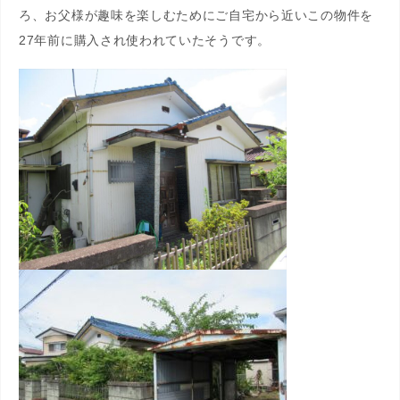
ろ、お父様が趣味を楽しむためにご自宅から近いこの物件を
27年前に購入され使われていたそうです。