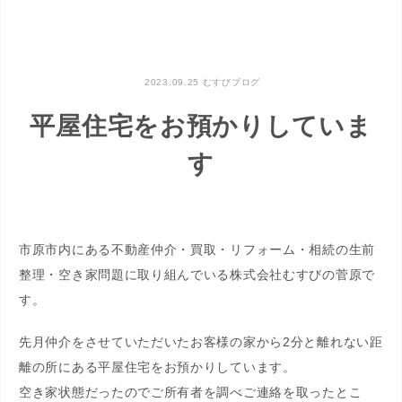
2023.09.25
むすびブログ
平屋住宅をお預かりしていま
す
市原市内にある不動産仲介・買取・リフォーム・相続の生前
整理・空き家問題に取り組んでいる株式会社むすびの菅原で
す。
先月仲介をさせていただいたお客様の家から2分と離れない距
離の所にある平屋住宅をお預かりしています。
空き家状態だったのでご所有者を調べご連絡を取ったとこ