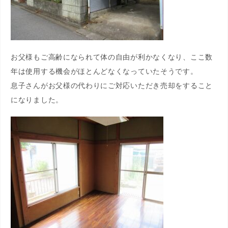
お父様もご高齢になられて体の自由が利かなくなり、ここ数
年は使用する機会がほとんどなくなっていたそうです。
息子さんがお父様の代わりにご対応いただき売却をすること
になりました。