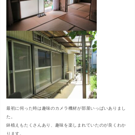
最初に伺った時は趣味のカメラ機材が部屋いっぱいありまし
た。
鉢植えもたくさんあり、趣味を楽しまれていたのが良くわか
ります。