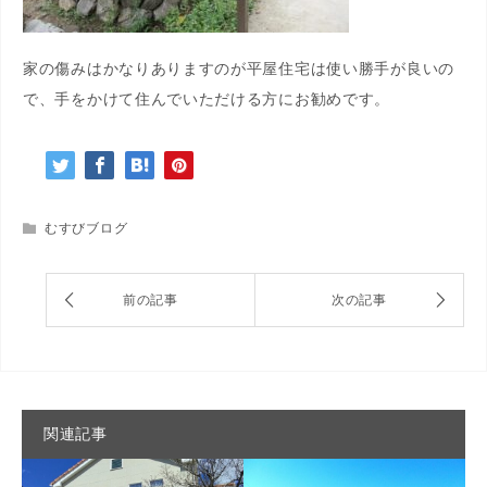
家の傷みはかなりありますのが平屋住宅は使い勝手が良いの
で、手をかけて住んでいただける方にお勧めです。
むすびブログ
関連記事