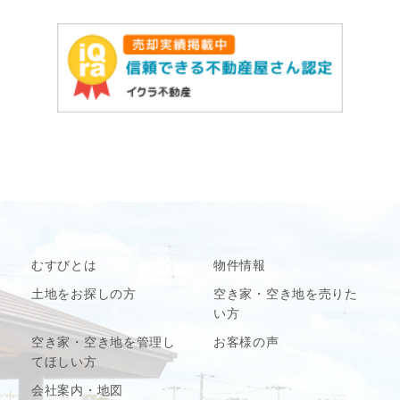
むすびとは
物件情報
土地をお探しの方
空き家・空き地を売りた
い方
空き家・空き地を管理し
お客様の声
てほしい方
会社案内・地図