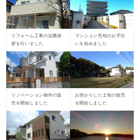
リフォーム工事の近隣挨
マンション売却のお手伝
拶を行いました
いを始めました
リノベーション物件の販
お預かりした土地の販売
売を開始しました
を開始しました