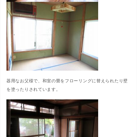
器用なお父様で、和室の畳をフローリングに替えられたり壁
を塗ったりされています。