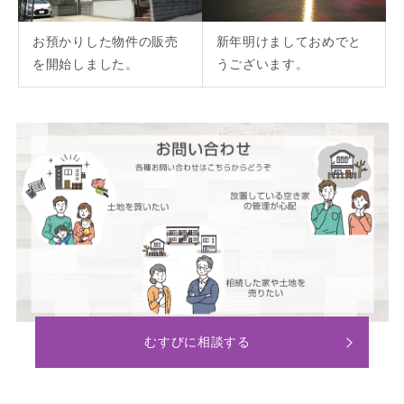
お預かりした物件の販売
新年明けましておめでと
を開始しました。
うございます。
むすびに相談する