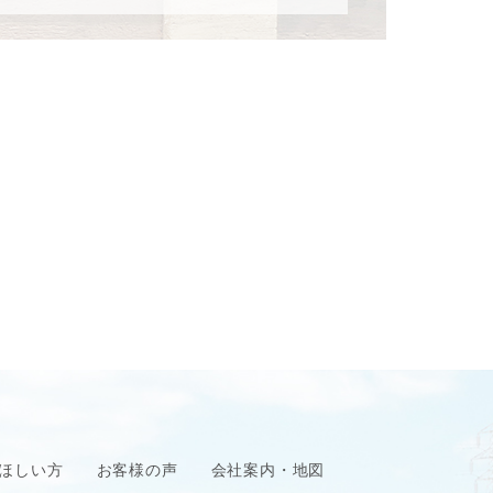
ほしい方
お客様の声
会社案内・地図