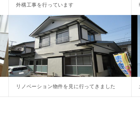
外構工事を行っています
リノベーション物件を見に行ってきました