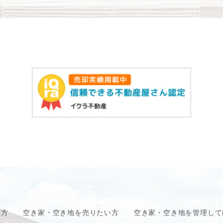
の方
空き家・空き地を売りたい方
空き家・空き地を管理して