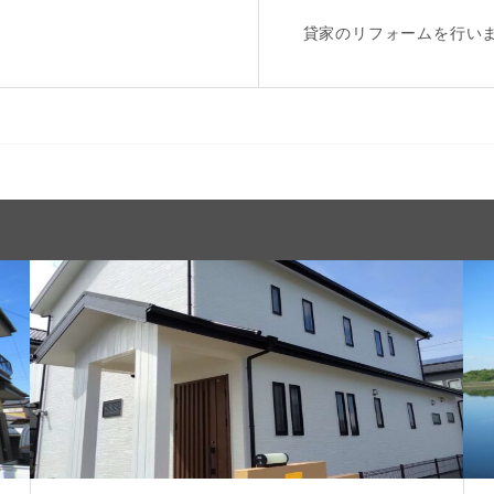
貸家のリフォームを行い