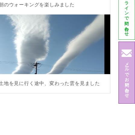
ラインで問い合わせ
朝のウォーキングを楽しみました
メールでお問い合わせ
土地を見に行く途中、変わった雲を見ました