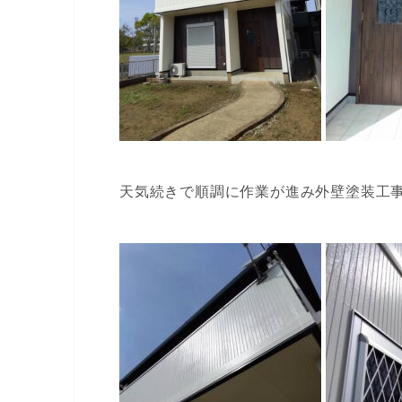
天気続きで順調に作業が進み外壁塗装工