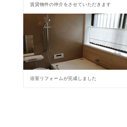
賃貸物件の仲介をさせていただきます
浴室リフォームが完成しました