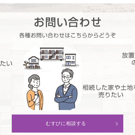
むすびに相談する