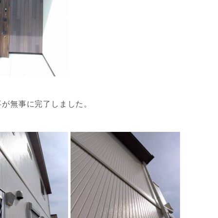
事が無事に完了しました。