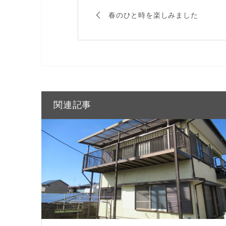
春のひと時を楽しみました
関連記事